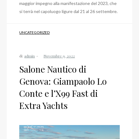
maggior impegno alla manifestazione del 2023, che
si terrà nel capoluogo ligure dal 21 al 26 settembre.
UNCATEGORIZED
di:
admin
Salone Nautico di
Genova: Giampaolo Lo
Conte e l’X99 Fast di
Extra Yachts