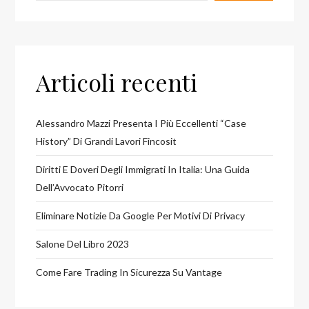
Articoli recenti
Alessandro Mazzi Presenta I Più Eccellenti “case
History” Di Grandi Lavori Fincosit
Diritti E Doveri Degli Immigrati In Italia: Una Guida
Dell’Avvocato Pitorri
Eliminare Notizie Da Google Per Motivi Di Privacy
Salone Del Libro 2023
Come Fare Trading In Sicurezza Su Vantage