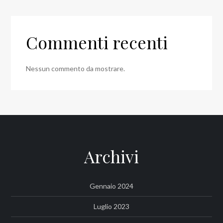
Commenti recenti
Nessun commento da mostrare.
Archivi
Gennaio 2024
Luglio 2023