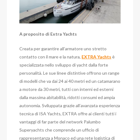
A proposito di Extra Yachts
Creata per garantire all’armatore uno stretto
contatto con il mare e la natura,
EXTRA Yachts
è
specializzata nello sviluppo di yacht dalla forte
personalità. Le sue linee distintive offrono un range
di modelli che va dai 24 ai 40 metri ed un catamarano
a motore da 30 metri, tutti con interni ed esterni
dalla massima abitabilità, ridotti consumi ed ampia
autonomia. Sviluppata grazie all’avanzata esperienza
tecnica di ISA Yachts, EXTRA offre ai clienti tutti i
vantaggi di far parte del network Palumbo
Superyachts che comprende un ufficio di
rappresentanza a Monaco ed una rete logistica di