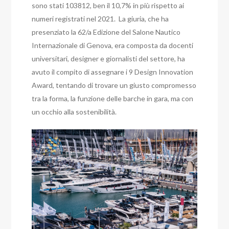
sono stati 103812, ben il 10,7% in più rispetto ai
numeri registrati nel 2021. La giuria, che ha
presenziato la 62/a Edizione del Salone Nautico
Internazionale di Genova, era composta da docenti
universitari, designer e giornalisti del settore, ha
avuto il compito di assegnare i 9 Design Innovation
Award, tentando di trovare un giusto compromesso
tra la forma, la funzione delle barche in gara, ma con
un occhio alla sostenibilità.