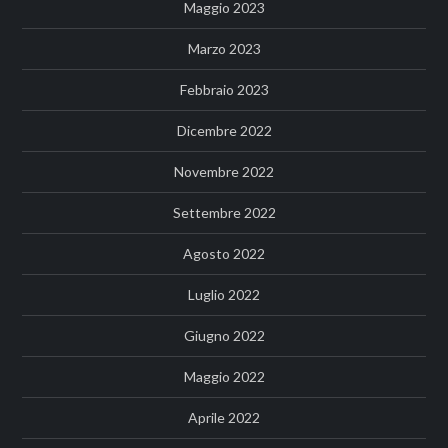
Maggio 2023
Marzo 2023
Febbraio 2023
Dicembre 2022
Novembre 2022
Settembre 2022
Agosto 2022
Luglio 2022
Giugno 2022
Maggio 2022
Aprile 2022