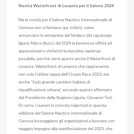
Novità Waterfront di Levante per il Salone 2024
Ma le novità per il Salone Nautico Internazionale di
Genova non si fermano qui. Infatti, come
annunciato in anteprima dal Sindaco del capoluogo
ligure, Marco Bucci, dal 2024 la kermesse offrirà ad
appassionati e visitatori la massima capienza
possibile, perché verrà aperto anche il Waterfront di
Levante. Waterfront di Levante che rappresenta
non solo l’ultima tappa dell’Ocean Race 2023, ma
anche “il più grande cantiere italiano di
riqualificazione urbana”, secondo quanto affermato
dal Presidente della Regione Liguria, Giovanni Toti.
Di certo, i numeri in crescita registrati in questa
edizione del Salone Nautico Internazionale di
Genova incoraggiano gli organizzatori a lavorare con
maggior impegno alla manifestazione del 2023, che