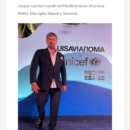
cinque cantieri navali nel Mediterraneo (Ancona,
Malta, Marsiglia, Napoli e Savona).