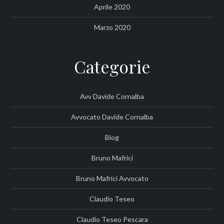
Aprile 2020
Marzo 2020
Categorie
Avv Davide Cornalba
Avvocato Davide Cornalba
Blog
Bruno Mafrici
Bruno Mafrici Avvocato
Claudio Teseo
Claudio Teseo Pescara