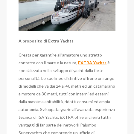
A proposito di Extra Yachts
Creata per garantire all’armatore uno stretto
contatto con il mare e la natura,
EXTRA Yachts
è
specializzata nello sviluppo di yacht dalla forte
personalità. Le sue linee distintive offrono un range
di modelli che va dai 24 ai 40 metri ed un catamarano
a motore da 30 metri, tutti con interni ed esterni
dalla massima abitabilità, ridotti consumi ed ampia
autonomia. Sviluppata grazie all’avanzata esperienza
tecnica di ISA Yachts, EXTRA offre ai clienti tutti i
vantaggi di far parte del network Palumbo
Superyachts che comprende un ufficio di