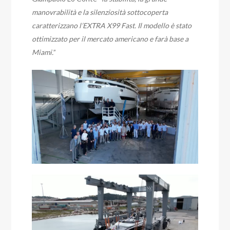
manovrabilità e la silenziosità sottocoperta
caratterizzano l’EXTRA X99 Fast. Il modello è stato
ottimizzato per il mercato americano e farà base a
Miami.
”