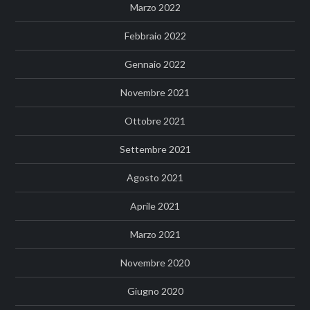
Marzo 2022
Febbraio 2022
Gennaio 2022
Novembre 2021
Ottobre 2021
Settembre 2021
Agosto 2021
Aprile 2021
Marzo 2021
Novembre 2020
Giugno 2020