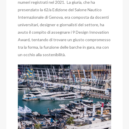
numeri registrati nel 2021. La giuria, che ha
presenziato la 62/a Edizione del Salone Nautico
Internazionale di Genova, era composta da docenti
universitari, designer e giornalisti del settore, ha
avuto il compito di assegnare i 9 Design Innovation
Award, tentando di trovare un giusto compromesso
tra la forma, la funzione delle barche in gara, ma con
un occhio alla sostenibilità.