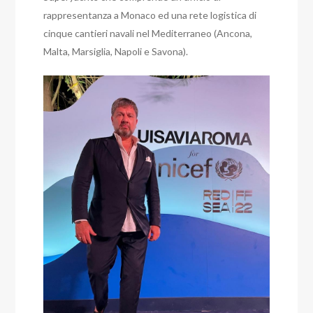
rappresentanza a Monaco ed una rete logistica di
cinque cantieri navali nel Mediterraneo (Ancona,
Malta, Marsiglia, Napoli e Savona).