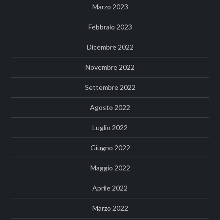
Marzo 2023
Febbraio 2023
Dicembre 2022
Novembre 2022
Settembre 2022
Agosto 2022
Luglio 2022
Giugno 2022
Maggio 2022
Aprile 2022
Marzo 2022