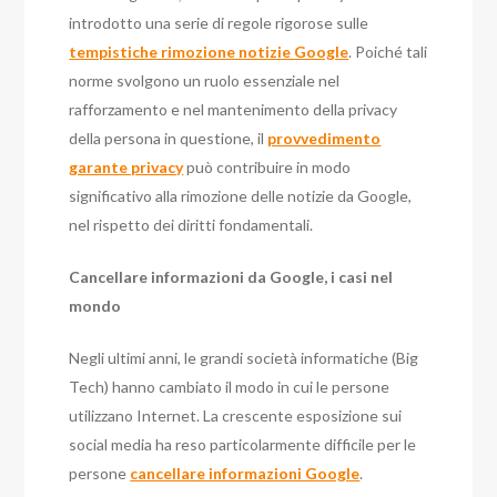
introdotto una serie di regole rigorose sulle
tempistiche rimozione notizie Google
. Poiché tali
norme svolgono un ruolo essenziale nel
rafforzamento e nel mantenimento della privacy
della persona in questione, il
provvedimento
garante privacy
può contribuire in modo
significativo alla rimozione delle notizie da Google,
nel rispetto dei diritti fondamentali.
Cancellare informazioni da Google, i casi nel
mondo
Negli ultimi anni, le grandi società informatiche (Big
Tech) hanno cambiato il modo in cui le persone
utilizzano Internet. La crescente esposizione sui
social media ha reso particolarmente difficile per le
persone
cancellare informazioni Google
.