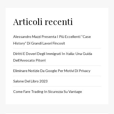
Articoli recenti
Alessandro Mazzi Presenta I Più Eccellenti “case
History” Di Grandi Lavori Fincosit
Diritti E Doveri Degli Immigrati In Italia: Una Guida
Dell’Avvocato Pitorri
Eliminare Notizie Da Google Per Motivi Di Privacy
Salone Del Libro 2023
Come Fare Trading In Sicurezza Su Vantage