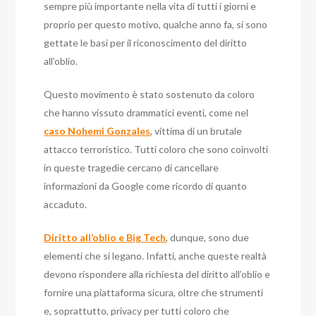
sempre più importante nella vita di tutti i giorni e
proprio per questo motivo, qualche anno fa, si sono
gettate le basi per il riconoscimento del diritto
all’oblio.
Questo movimento è stato sostenuto da coloro
che hanno vissuto drammatici eventi, come nel
caso Nohemi Gonzales
, vittima di un brutale
attacco terroristico. Tutti coloro che sono coinvolti
in queste tragedie cercano di cancellare
informazioni da Google come ricordo di quanto
accaduto.
Diritto all’oblio e Big Tech
, dunque, sono due
elementi che si legano. Infatti, anche queste realtà
devono rispondere alla richiesta del diritto all’oblio e
fornire una piattaforma sicura, oltre che strumenti
e, soprattutto, privacy per tutti coloro che