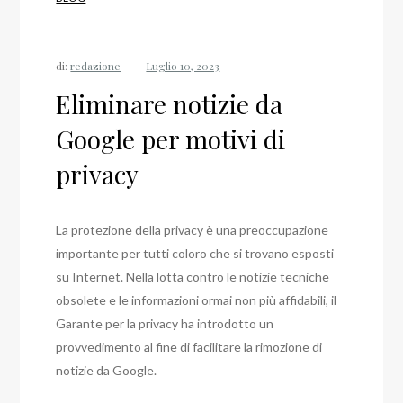
di:
redazione
Eliminare notizie da
Google per motivi di
privacy
La protezione della privacy è una preoccupazione
importante per tutti coloro che si trovano esposti
su Internet. Nella lotta contro le notizie tecniche
obsolete e le informazioni ormai non più affidabili, il
Garante per la privacy ha introdotto un
provvedimento al fine di facilitare la rimozione di
notizie da Google.