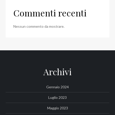
Commenti recenti
Nessun commento da mostrare.
Archivi
Gennaio 2024
Luglio 2023
Maggio 2023