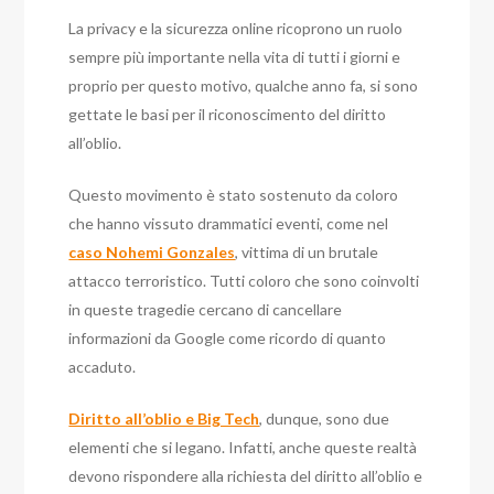
La privacy e la sicurezza online ricoprono un ruolo
sempre più importante nella vita di tutti i giorni e
proprio per questo motivo, qualche anno fa, si sono
gettate le basi per il riconoscimento del diritto
all’oblio.
Questo movimento è stato sostenuto da coloro
che hanno vissuto drammatici eventi, come nel
caso Nohemi Gonzales
, vittima di un brutale
attacco terroristico. Tutti coloro che sono coinvolti
in queste tragedie cercano di cancellare
informazioni da Google come ricordo di quanto
accaduto.
Diritto all’oblio e Big Tech
, dunque, sono due
elementi che si legano. Infatti, anche queste realtà
devono rispondere alla richiesta del diritto all’oblio e