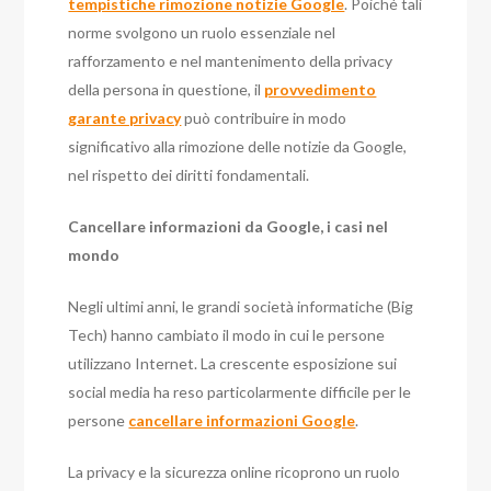
tempistiche rimozione notizie Google
. Poiché tali
norme svolgono un ruolo essenziale nel
rafforzamento e nel mantenimento della privacy
della persona in questione, il
provvedimento
garante privacy
può contribuire in modo
significativo alla rimozione delle notizie da Google,
nel rispetto dei diritti fondamentali.
Cancellare informazioni da Google, i casi nel
mondo
Negli ultimi anni, le grandi società informatiche (Big
Tech) hanno cambiato il modo in cui le persone
utilizzano Internet. La crescente esposizione sui
social media ha reso particolarmente difficile per le
persone
cancellare informazioni Google
.
La privacy e la sicurezza online ricoprono un ruolo