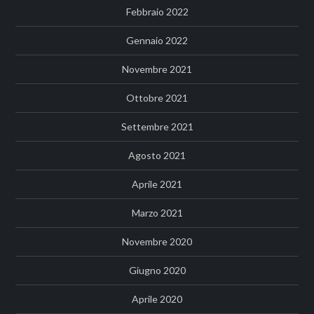
Febbraio 2022
Gennaio 2022
Novembre 2021
Ottobre 2021
Settembre 2021
Agosto 2021
Aprile 2021
Marzo 2021
Novembre 2020
Giugno 2020
Aprile 2020