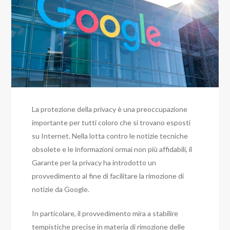
La protezione della privacy è una preoccupazione
importante per tutti coloro che si trovano esposti
su Internet. Nella lotta contro le notizie tecniche
obsolete e le informazioni ormai non più affidabili, il
Garante per la privacy ha introdotto un
provvedimento al fine di facilitare la rimozione di
notizie da Google.
In particolare, il provvedimento mira a stabilire
tempistiche precise in materia di rimozione delle