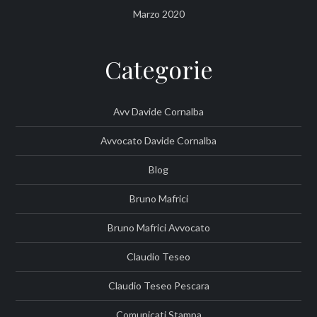
Marzo 2020
Categorie
Avv Davide Cornalba
Avvocato Davide Cornalba
Blog
Bruno Mafrici
Bruno Mafrici Avvocato
Claudio Teseo
Claudio Teseo Pescara
Comunicati Stampa