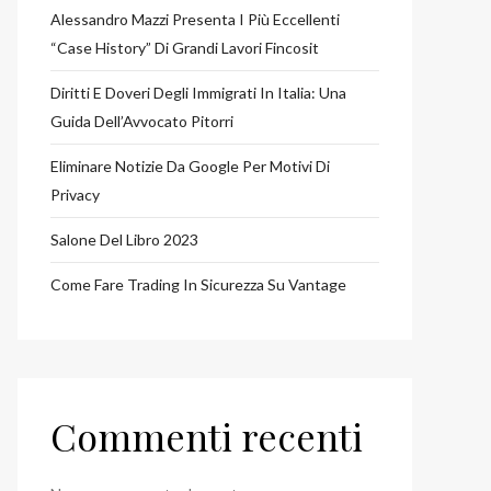
Alessandro Mazzi Presenta I Più Eccellenti
“case History” Di Grandi Lavori Fincosit
Diritti E Doveri Degli Immigrati In Italia: Una
Guida Dell’Avvocato Pitorri
Eliminare Notizie Da Google Per Motivi Di
Privacy
Salone Del Libro 2023
Come Fare Trading In Sicurezza Su Vantage
Commenti recenti