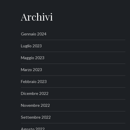
articoli
Archivi
Gennaio 2024
Luglio 2023
Maggio 2023
Marzo 2023
Febbraio 2023
Dicembre 2022
Novembre 2022
Settembre 2022
Agosto 2022