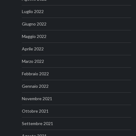
Luglio 2022
Giugno 2022
Maggio 2022
Aprile 2022
Marzo 2022
Febbraio 2022
Gennaio 2022
Novembre 2021
Ottobre 2021
Settembre 2021
Agosto 2021