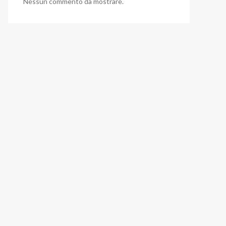
Nessun commento da mostrare.