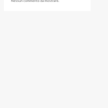
Nessun commento da mostrare.