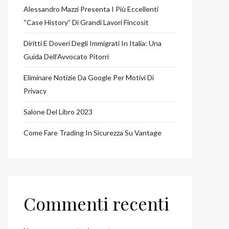
Alessandro Mazzi Presenta I Più Eccellenti
“case History” Di Grandi Lavori Fincosit
Diritti E Doveri Degli Immigrati In Italia: Una
Guida Dell’Avvocato Pitorri
Eliminare Notizie Da Google Per Motivi Di
Privacy
Salone Del Libro 2023
Come Fare Trading In Sicurezza Su Vantage
Commenti recenti